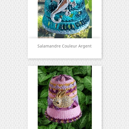
Salamandre Couleur Argent