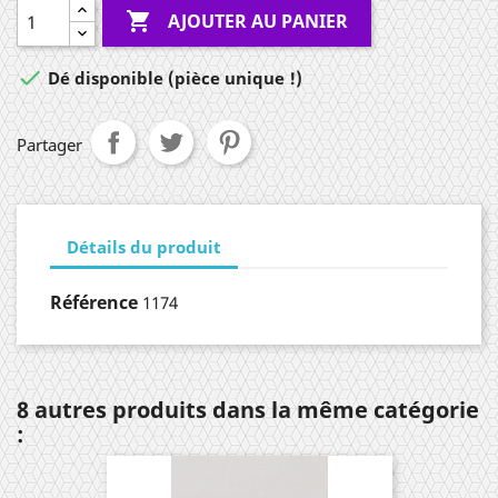

AJOUTER AU PANIER

Dé disponible (pièce unique !)
Partager
Détails du produit
Référence
1174
8 autres produits dans la même catégorie
: