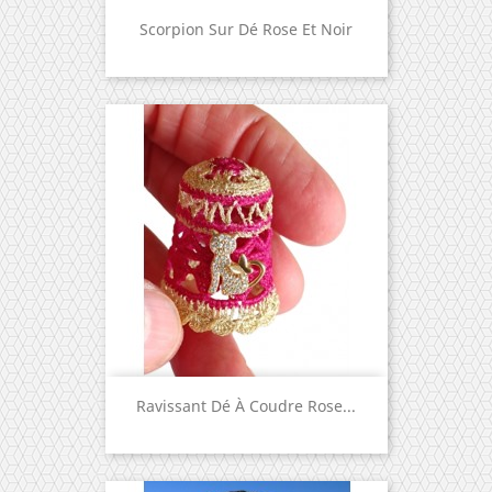
Scorpion Sur Dé Rose Et Noir
Ravissant Dé À Coudre Rose...