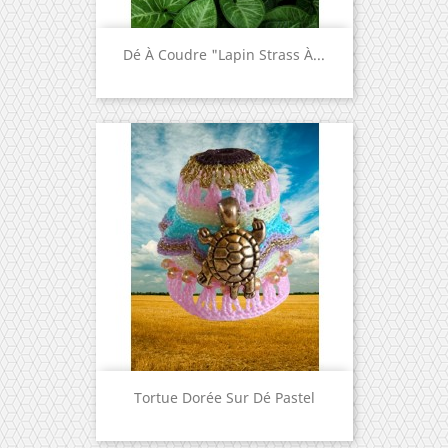
Dé À Coudre "Lapin Strass À...
Tortue Dorée Sur Dé Pastel