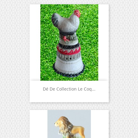
Dé De Collection Le Coq...