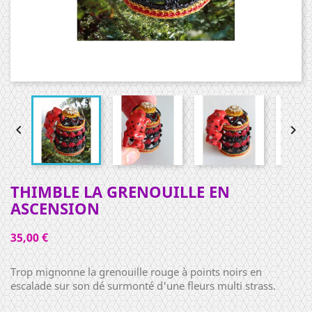


THIMBLE LA GRENOUILLE EN
ASCENSION
35,00 €
Trop mignonne la grenouille rouge à points noirs en
escalade sur son dé surmonté d'une fleurs multi strass.