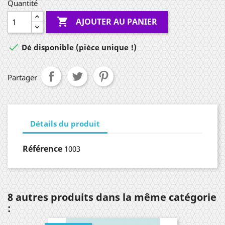
Quantité

AJOUTER AU PANIER

Dé disponible (pièce unique !)
Partager
Détails du produit
Référence
1003
8 autres produits dans la même catégorie
: