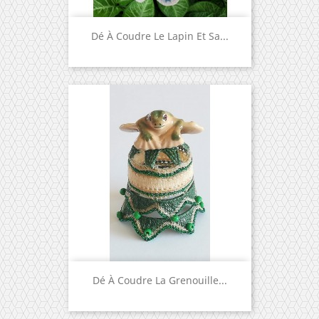
Dé À Coudre Le Lapin Et Sa...
Dé À Coudre La Grenouille...