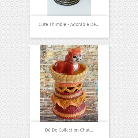
Cute Thimble - Adorable Dé...
Dé De Collection Chat...