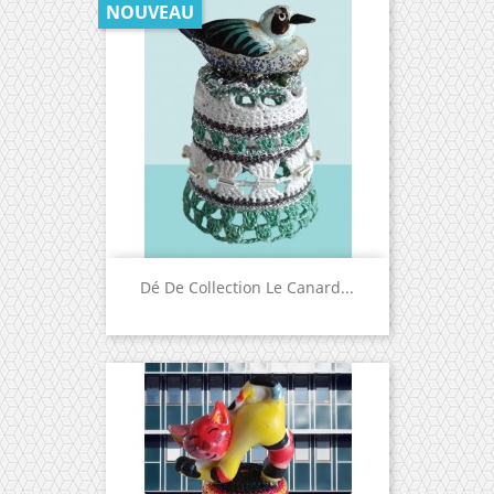
NOUVEAU
Dé De Collection Le Canard...