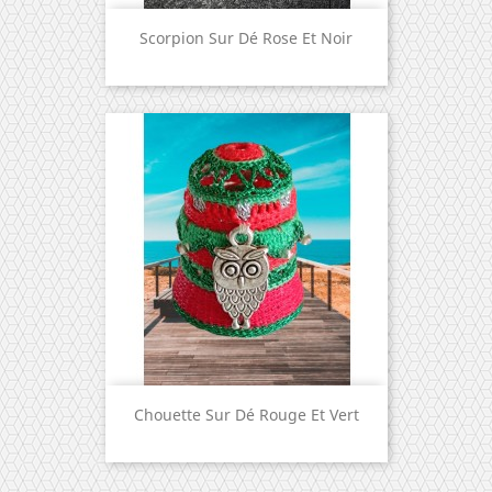
Scorpion Sur Dé Rose Et Noir
Chouette Sur Dé Rouge Et Vert