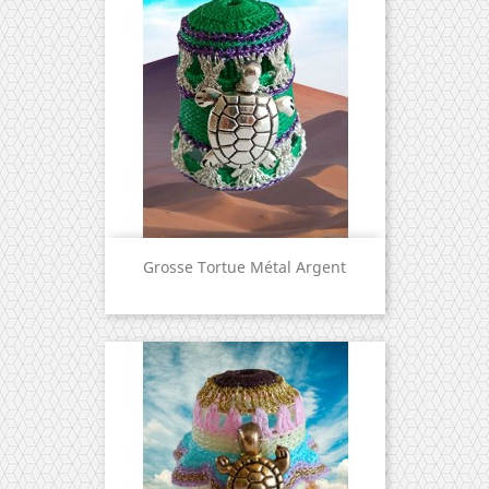
Grosse Tortue Métal Argent