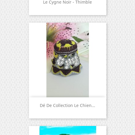
Le Cygne Noir - Thimble
Dé De Collection Le Chien...