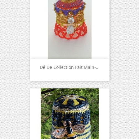
Dé De Collection Fait Main-...