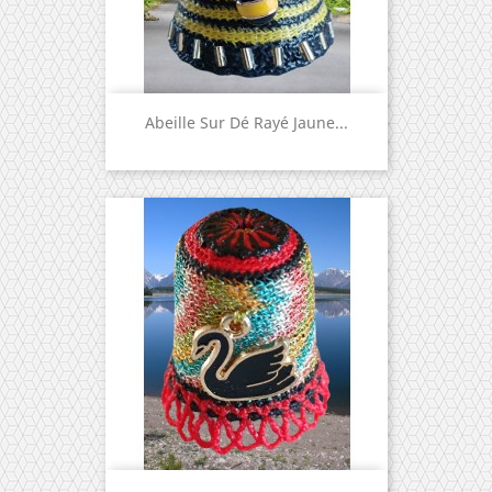
Abeille Sur Dé Rayé Jaune...