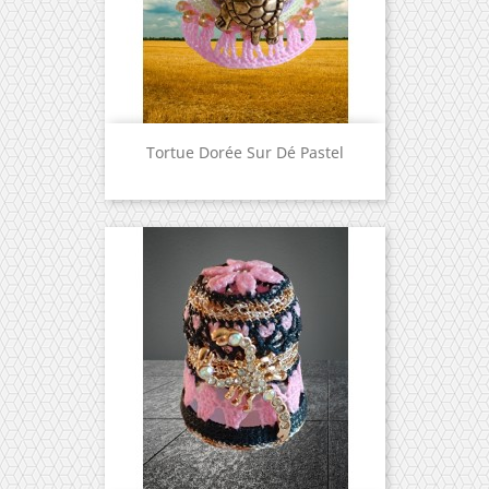
Tortue Dorée Sur Dé Pastel