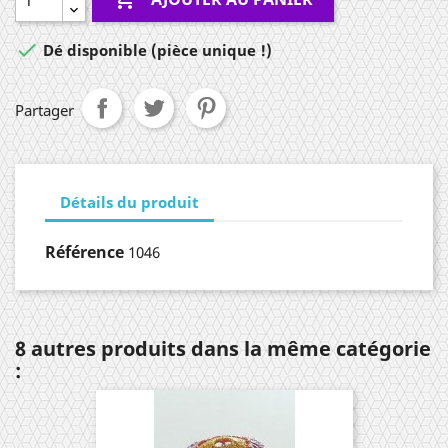

Dé disponible (pièce unique !)
Partager
Détails du produit
Référence
1046
8 autres produits dans la même catégorie
: