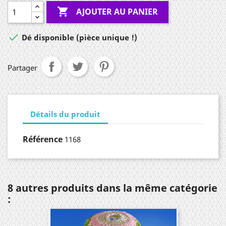

AJOUTER AU PANIER

Dé disponible (pièce unique !)
Partager
Détails du produit
Référence
1168
8 autres produits dans la même catégorie
: