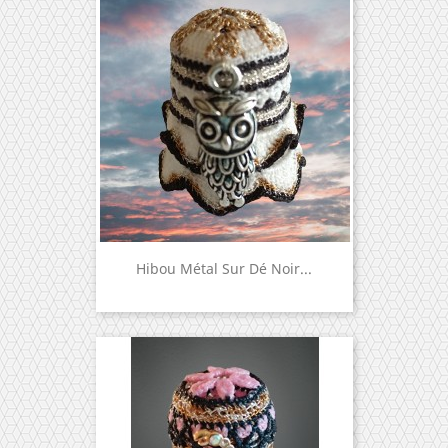
Hibou Métal Sur Dé Noir...