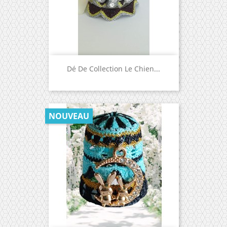
Dé De Collection Le Chien...
NOUVEAU