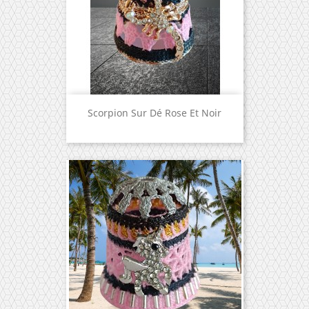
Scorpion Sur Dé Rose Et Noir