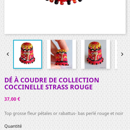


DÉ À COUDRE DE COLLECTION
COCCINELLE STRASS ROUGE
37,00 €
Top grosse fleur pétales or rabattus- bas perlé rouge et noir
Quantité