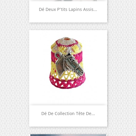
Dé Deux P'tits Lapins Assis...
Dé De Collection Tête De...