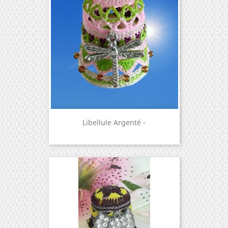
Libellule Argenté -