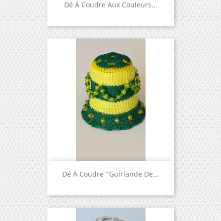
Dé À Coudre Aux Couleurs...
Dé À Coudre "Guirlande De...