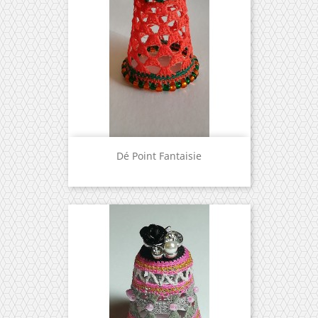
Dé Point Fantaisie