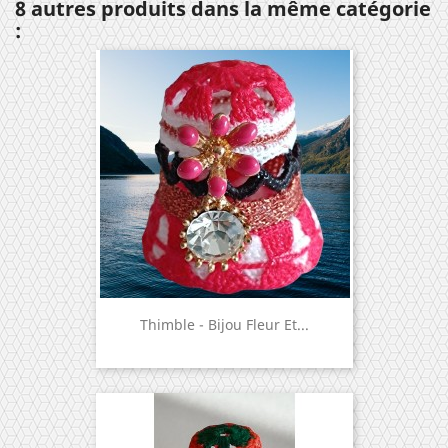
8 autres produits dans la même catégorie
:
Thimble - Bijou Fleur Et...