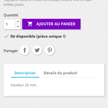
milieu jours.
Quantité

AJOUTER AU PANIER

Dé disponible (pièce unique !)
Partager
Description
Détails du produit
hauteur 26 mm