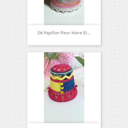
Dé Papillon Fleur Noire Et...