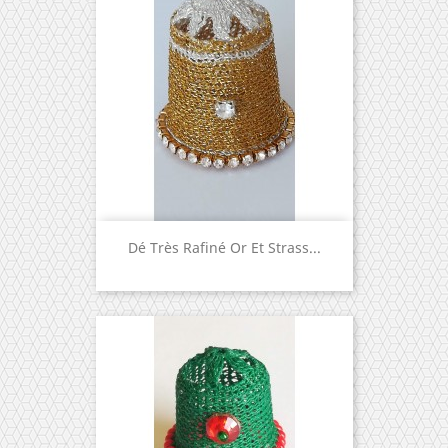
Dé Très Rafiné Or Et Strass...