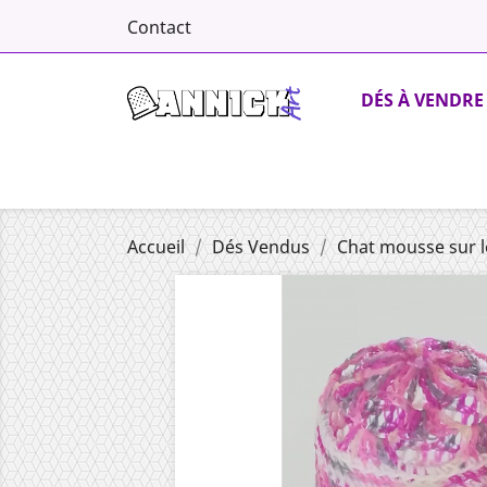
Contact
DÉS À VENDRE
Accueil
Dés Vendus
Chat mousse sur le