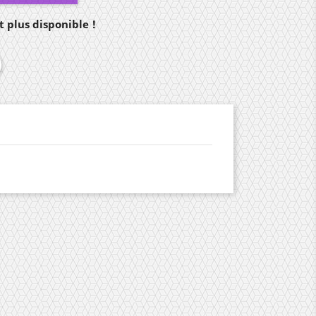
 plus disponible !