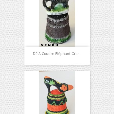
Dé À Coudre Eléphant Gris...