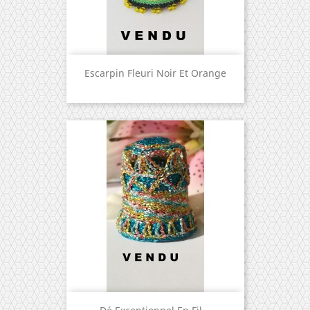
Escarpin Fleuri Noir Et Orange