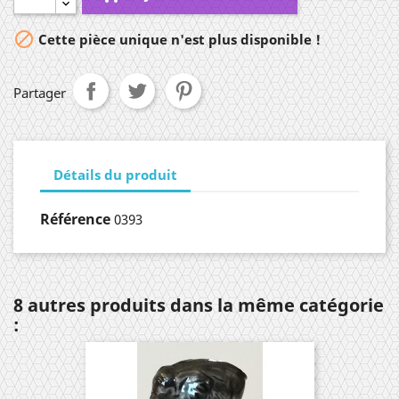

Cette pièce unique n'est plus disponible !
Partager
Détails du produit
Référence
0393
8 autres produits dans la même catégorie
: