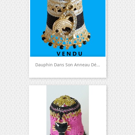
Dauphin Dans Son Anneau Dé...