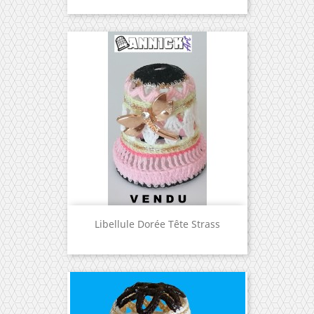
Libellule Dorée Tête Strass