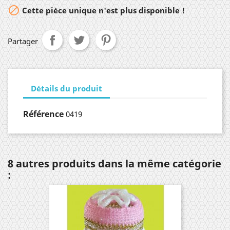

Cette pièce unique n'est plus disponible !
Partager
Détails du produit
Référence
0419
8 autres produits dans la même catégorie
: