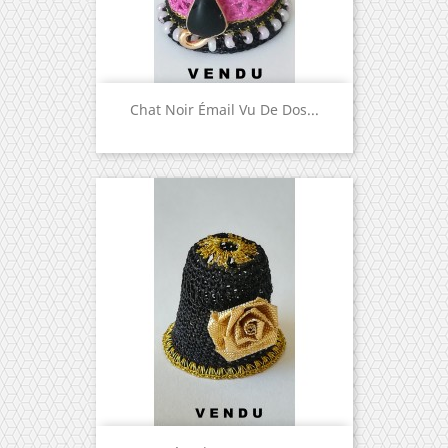
Chat Noir Émail Vu De Dos...