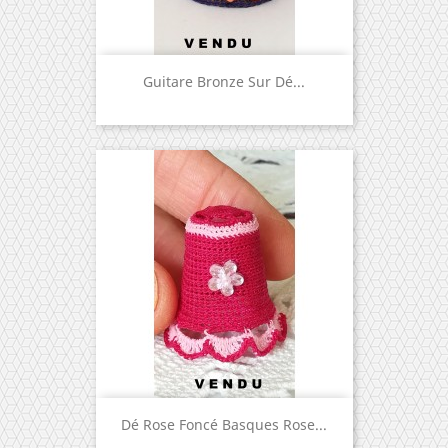
Guitare Bronze Sur Dé...
Dé Rose Foncé Basques Rose...