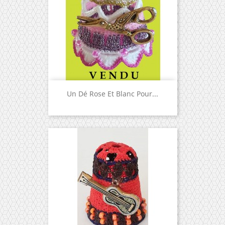
Un Dé Rose Et Blanc Pour...