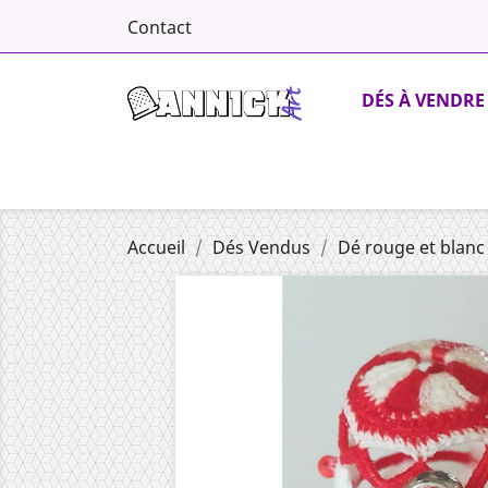
Contact
DÉS À VENDRE
Accueil
Dés Vendus
Dé rouge et blanc