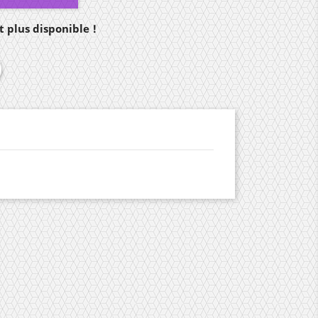
 plus disponible !