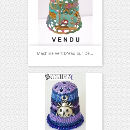
Machine Vert D'eau Sur Dé...