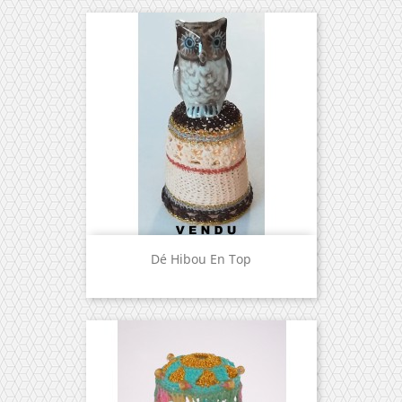
Dé Hibou En Top