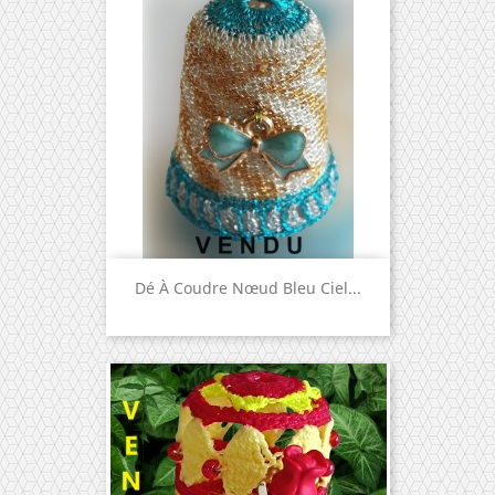
Dé À Coudre Nœud Bleu Ciel...