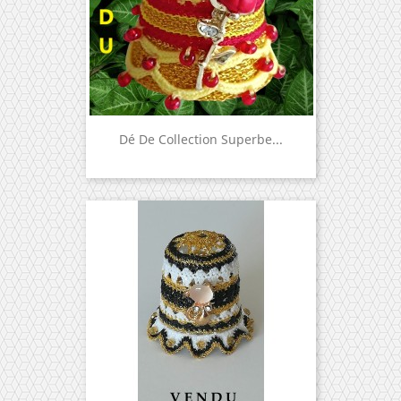
Dé De Collection Superbe...