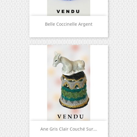
Belle Coccinelle Argent
Ane Gris Clair Couché Sur...