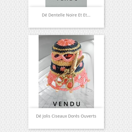
Dé Dentelle Noire Et Et...
Dé Jolis Ciseaux Dorés Ouverts