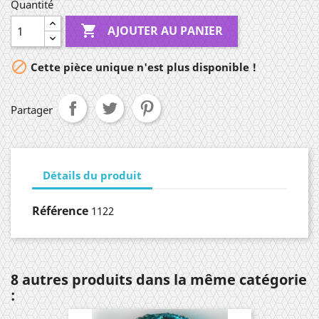
Quantité

AJOUTER AU PANIER

Cette pièce unique n'est plus disponible !
Partager
Détails du produit
Référence
1122
8 autres produits dans la même catégorie
: