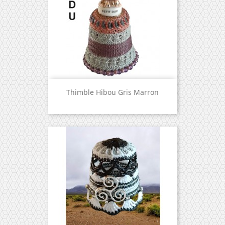
Thimble Hibou Gris Marron