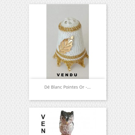
Dé Blanc Pointes Or -...