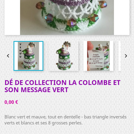


DÉ DE COLLECTION LA COLOMBE ET
SON MESSAGE VERT
0,00 €
Blanc vert et mauve, tout en dentelle - bas triangle inversés
verts et blancs et ses 8 grosses perles.