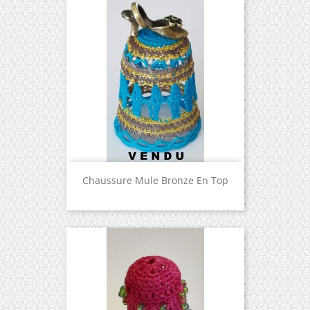
Chaussure Mule Bronze En Top