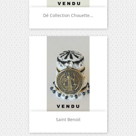
Dé Collection Chouette...
Saint Benoit