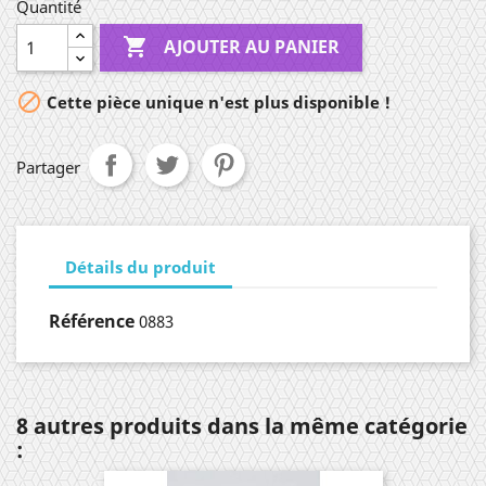
Quantité

AJOUTER AU PANIER

Cette pièce unique n'est plus disponible !
Partager
Détails du produit
Référence
0883
8 autres produits dans la même catégorie
: