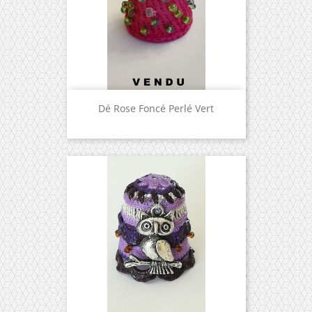
Dé Rose Foncé Perlé Vert