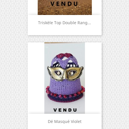
Triskèle Top Double Rang...
Dé Masqué Violet