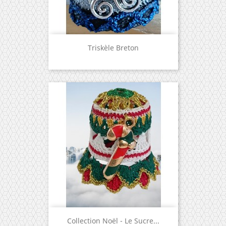
Triskèle Breton
Collection Noël - Le Sucre...