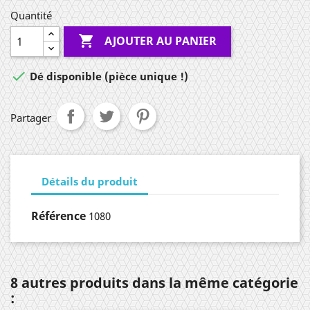
Quantité

AJOUTER AU PANIER

Dé disponible (pièce unique !)
Partager
Détails du produit
Référence
1080
8 autres produits dans la même catégorie
: