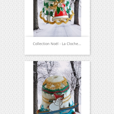
Collection Noël - La Cloche...