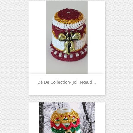
Dé De Collection- Joli Nœud...