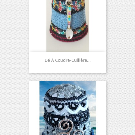
Dé À Coudre-Cuillère...