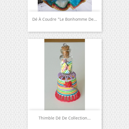
Dé À Coudre "le Bonhomme De...
Thimble Dé De Collection...