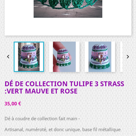


DÉ DE COLLECTION TULIPE 3 STRASS
:VERT MAUVE ET ROSE
35,00 €
Dé à coudre de collection fait main -
Artisanal, numéroté, et donc unique. base fil métallique