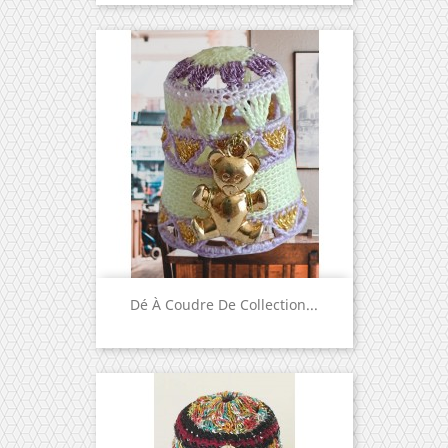
Dé À Coudre De Collection...