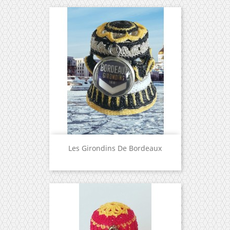
Les Girondins De Bordeaux