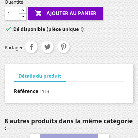
Quantité

AJOUTER AU PANIER

Dé disponible (pièce unique !)
Partager
Détails du produit
Référence
1113
8 autres produits dans la même catégorie
: