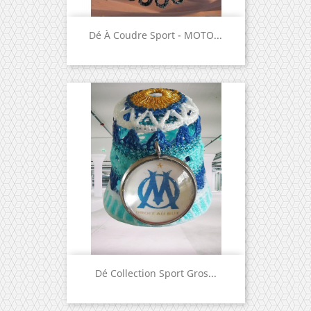
Dé À Coudre Sport - MOTO...
Dé Collection Sport Gros...