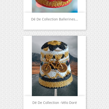
Dé De Collection Ballerines...
Dé De Collection -Vélo Doré