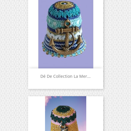
Dé De Collection La Mer...