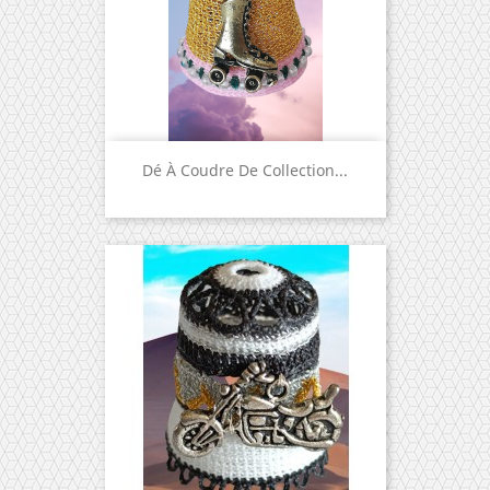
Dé À Coudre De Collection...