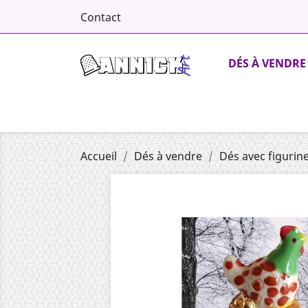
Contact
DÉS À VENDRE
Accueil
Dés à vendre
Dés avec figurin