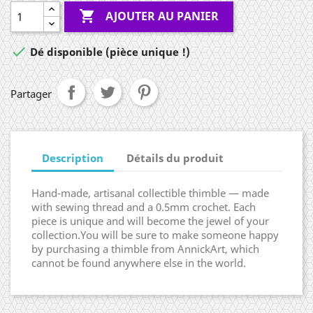

AJOUTER AU PANIER

Dé disponible (pièce unique !)
Partager
Description
Détails du produit
Hand-made, artisanal collectible thimble — made
with sewing thread and a 0.5mm crochet. Each
piece is unique and will become the jewel of your
collection.You will be sure to make someone happy
by purchasing a thimble from AnnickArt, which
cannot be found anywhere else in the world.