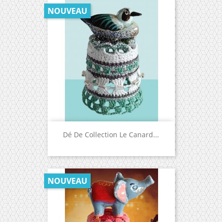
NOUVEAU
Dé De Collection Le Canard...
NOUVEAU