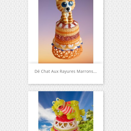
Dé Chat Aux Rayures Marrons...