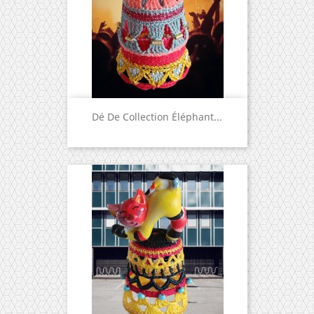
Dé De Collection Éléphant...