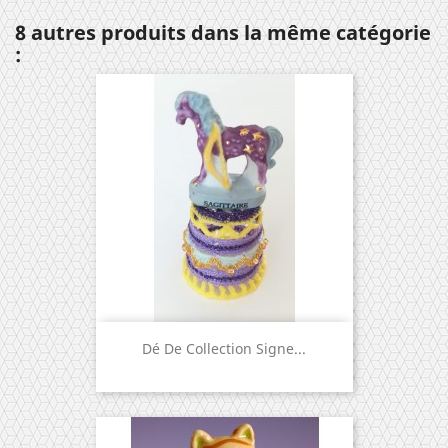
8 autres produits dans la même catégorie
:
Dé De Collection Signe...