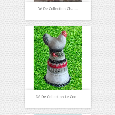
Dé De Collection Chat...
Dé De Collection Le Coq...