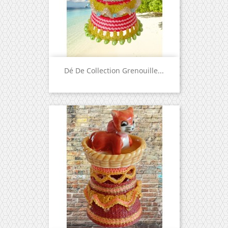
Dé De Collection Grenouille...