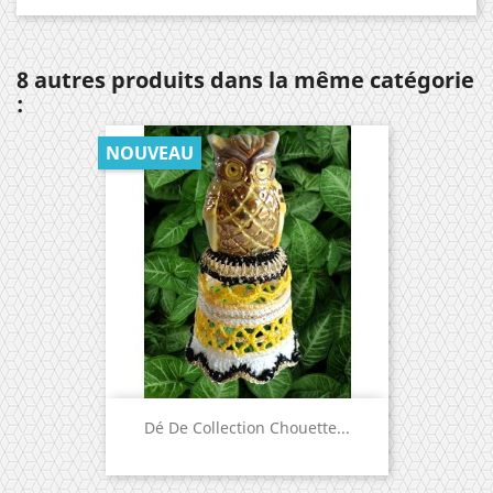
8 autres produits dans la même catégorie
:
NOUVEAU
Dé De Collection Chouette...