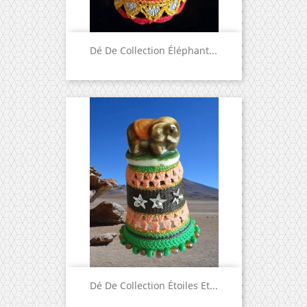
Dé De Collection Éléphant...
Dé De Collection Étoiles Et...