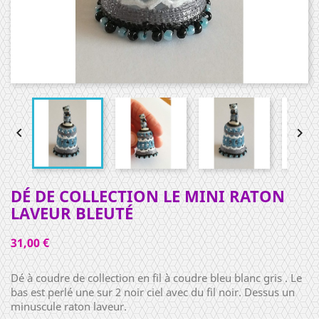


DÉ DE COLLECTION LE MINI RATON
LAVEUR BLEUTÉ
31,00 €
Dé à coudre de collection en fil à coudre bleu blanc gris . Le
bas est perlé une sur 2 noir ciel avec du fil noir. Dessus un
minuscule raton laveur.