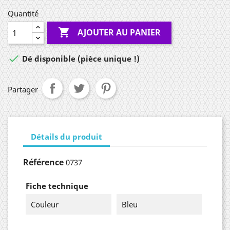
Quantité

AJOUTER AU PANIER

Dé disponible (pièce unique !)
Partager
Détails du produit
Référence
0737
Fiche technique
Couleur
Bleu