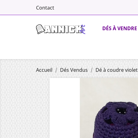
Contact
DÉS À VENDRE
Accueil
Dés Vendus
Dé à coudre viole