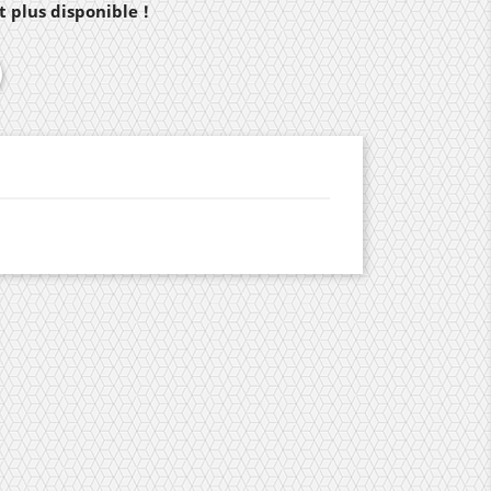
 plus disponible !